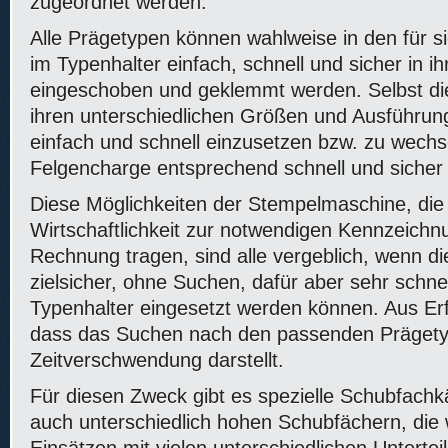
zugeordnet werden.
Alle Prägetypen können wahlweise in den für s
im Typenhalter einfach, schnell und sicher in 
eingeschoben und geklemmt werden. Selbst die
ihren unterschiedlichen Größen und Ausführun
einfach und schnell einzusetzen bzw. zu wechse
Felgencharge entsprechend schnell und sicher
Diese Möglichkeiten der Stempelmaschine, die
Wirtschaftlichkeit zur notwendigen Kennzeichn
Rechnung tragen, sind alle vergeblich, wenn di
zielsicher, ohne Suchen, dafür aber sehr schne
Typenhalter eingesetzt werden können. Aus Erf
dass das Suchen nach den passenden Prägety
Zeitverschwendung darstellt.
Für diesen Zweck gibt es spezielle Schubfachk
auch unterschiedlich hohen Schubfächern, die