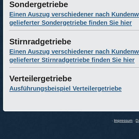
Sondergetriebe
Einen Auszug verschiedener nach Kunden
gelieferter Sondergetriebe finden Sie hier
Stirnradgetriebe
Einen Auszug verschiedener nach Kunden
gelieferter Stirnradgetriebe finden Sie hier
Verteilergetriebe
Ausführungsbeispiel Verteilergetriebe
·
Impressum
·
D