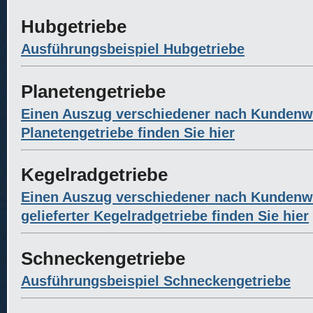
Hubgetriebe
Ausführungsbeispiel Hubgetriebe
Planetengetriebe
Einen Auszug verschiedener nach Kundenwu
Planetengetriebe finden Sie hier
Kegelradgetriebe
Einen Auszug verschiedener nach Kunden
gelieferter Kegelradgetriebe finden Sie hier
Schneckengetriebe
Ausführungsbeispiel Schneckengetriebe