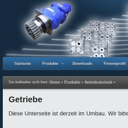
Startseite
Produkte
Downloads
Firmenprofil
Sie befinden sich hier:
Home
»
Produkte
»
Antriebstechnik
»
Getriebe
Diese Unterseite ist derzeit im Umbau. Wir bitt