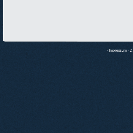
·
Impressum
·
D