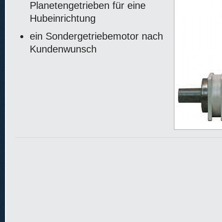
Planetengetrieben für eine
Hubeinrichtung
ein Sondergetriebemotor nach
Kundenwunsch