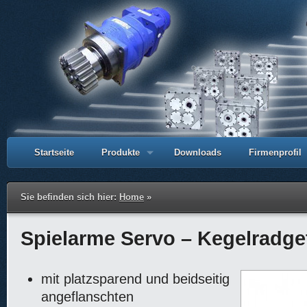
Startseite
Produkte
Downloads
Firmenprofil
Sie befinden sich hier:
Home
»
Spielarme Servo – Kegelradge
mit platzsparend und beidseitig
angeflanschten