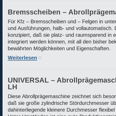
Bremsscheiben – Abrollprägem
Für Kfz – Bremsscheiben und – Felgen in unte
und Ausführungen, halb- und vollautomatisch. 
konzipiert, daß sie platz- und raumsparend in 
integriert werden können, mit all den bisher b
bewährten Möglichkeiten und Eigenschaften.
Weiterlesen
UNIVERSAL – Abrollprägemasc
LH
Diese Abrollprägemaschine zeichnet sich beso
daß sie große zylindrische Stördurchmesser ü
dahinterliegende kleinere Durchmesser flexibe