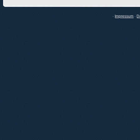
·
Impressum
·
D